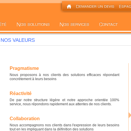
NOS VALEURS
Pragmatisme
Nous proposons à nos clients des solutions efficaces répondant
concrètement à leurs besoins
Réactivité
De par notre structure légère et notre approche orientée 100%
service, nous répondons rapidement aux attentes de nos clients.
Collaboration
Nous accompagnons nos clients dans l'expression de leurs besoins
tout en les impliquant dans la définition des solutions