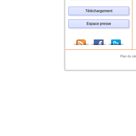
Téléchargement
Espace presse
Plan du sit