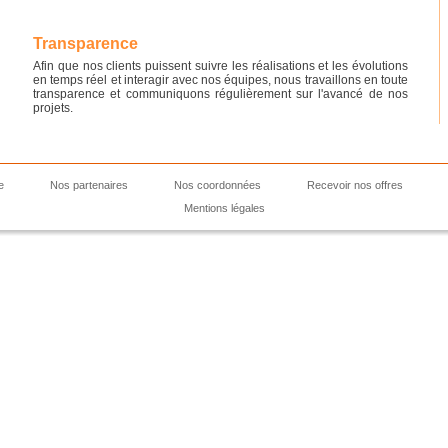
Transparence
Afin que nos clients puissent suivre les réalisations et les évolutions
en temps réel et interagir avec nos équipes, nous travaillons en toute
transparence et communiquons régulièrement sur l'avancé de nos
projets.
e
Nos partenaires
Nos coordonnées
Recevoir nos offres
Mentions légales