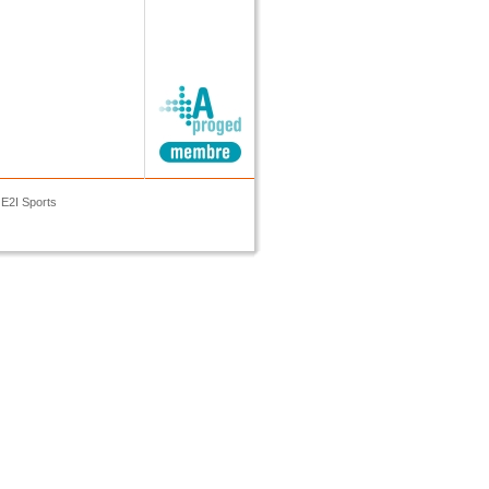
E2I Sports