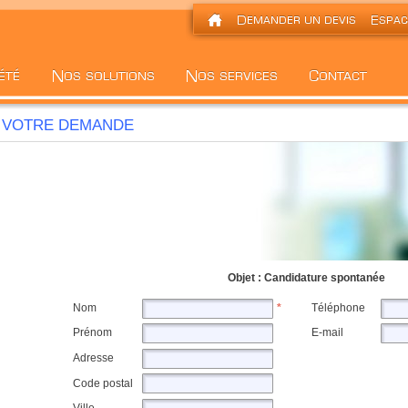
VOTRE DEMANDE
Objet : Candidature spontanée
Nom
*
Téléphone
Prénom
E-mail
Adresse
Code postal