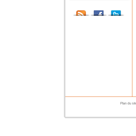
Plan du sit